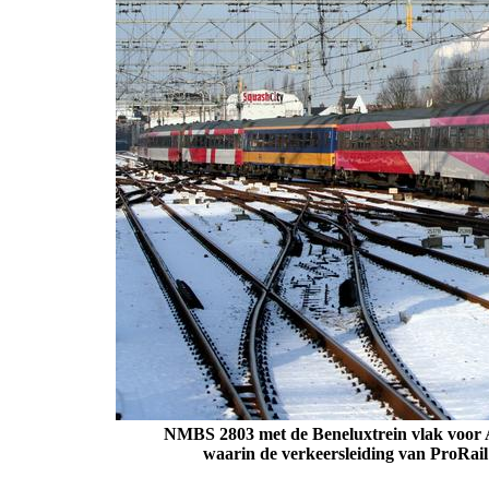
NMBS 2803 met de Beneluxtrein vlak voor A
waarin de verkeersleiding van ProRail 