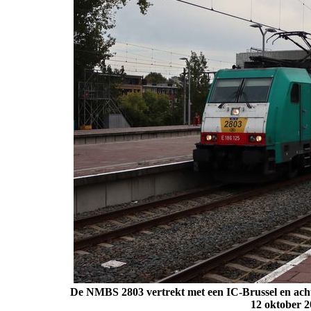
De NMBS 2803 vertrekt met een IC-Brussel en ach
12 oktober 2