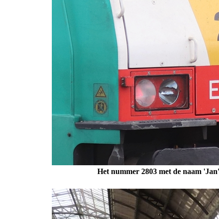
Het nummer 2803 met de naam 'Jan' 