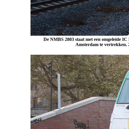
De NMBS 2803 staat met een omgeleide IC 
Amsterdam te vertrekken.