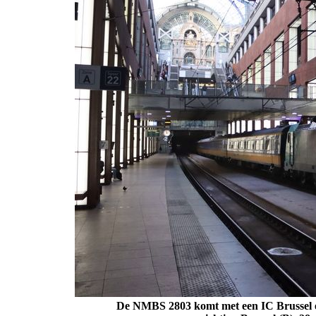
De NMBS 2803 komt met een IC Brussel 