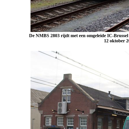
De NMBS 2803 rijdt met een omgeleide IC-Brussel
12 oktober 2