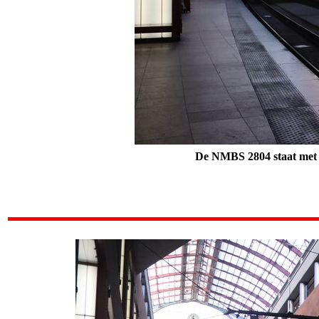
De NMBS 2804 staat met