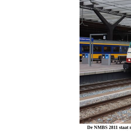
De NMBS 2811 staat