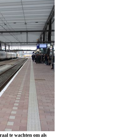
aal te wachten om als