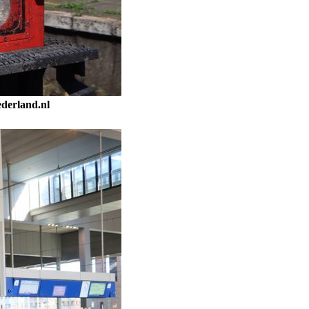
ederland.nl