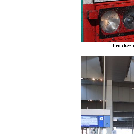
Een close-