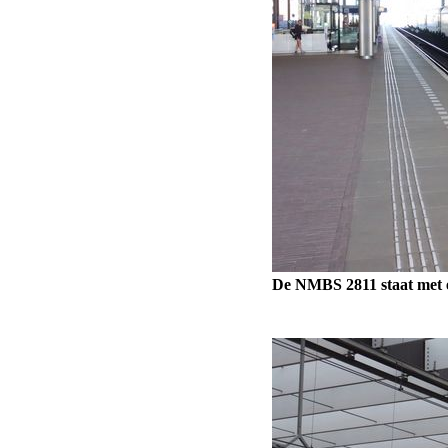
De NMBS 2811 staat met 