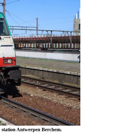
 station
Antwerpen Berchem
.