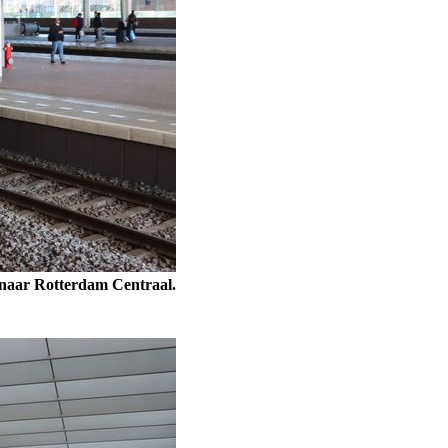
 naar Rotterdam Centraal.