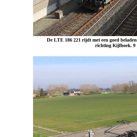
De LTE 186 221 rijdt met een goed beladen
richting Kijfhoek. 