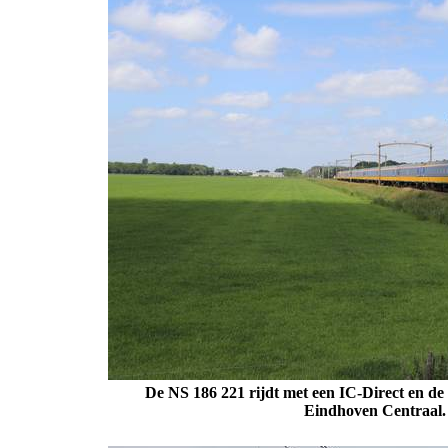
De NS 186 221 rijdt met een IC-Direct en de
Eindhoven Centraal. 