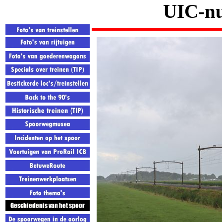
UIC-nu