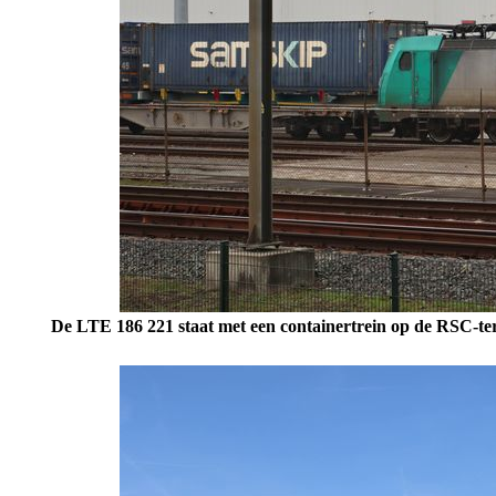
De LTE 186 221 staat met een containertrein op de RSC-te