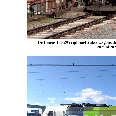
De Lineas 186 295 rijdt met 2 staalwagons 
20 juni
202