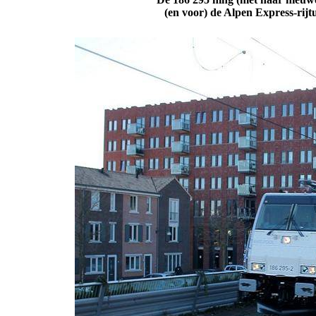
(en voor) de Alpen Express-rijt