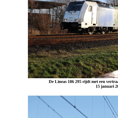
De Lineas 186 295 rijdt met een vert
15 januari 