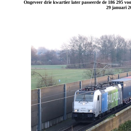
Ongeveer drie kwartier later passeerde de 186 295 voo
29 januari 