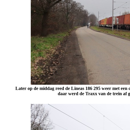
Later op de middag reed de Lineas 186 295 weer met een c
daar werd de Traxx van de trein af 