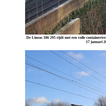
De Lineas 186 295 rijdt met een volle containert
17 januari 