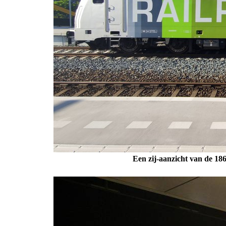
Een zij-aanzicht van de 186