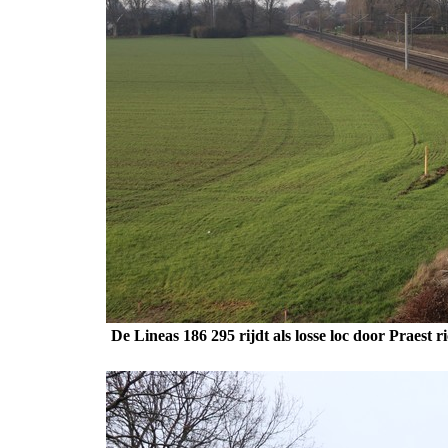
De Lineas 186 295 rijdt als losse loc door Praest