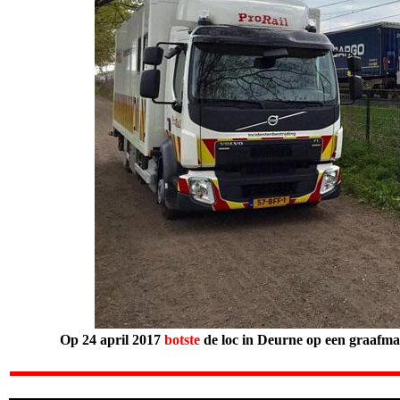
Op 24 april 2017
botste
de loc in Deurne op een graafma