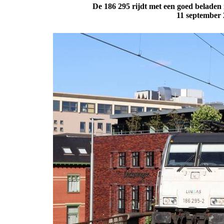
De 186 295 rijdt met een goed beladen 
11 september 