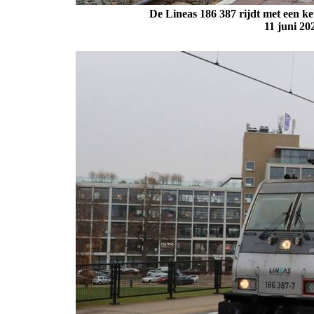
De Lineas 186 387 rijdt met een ke
11 juni 20