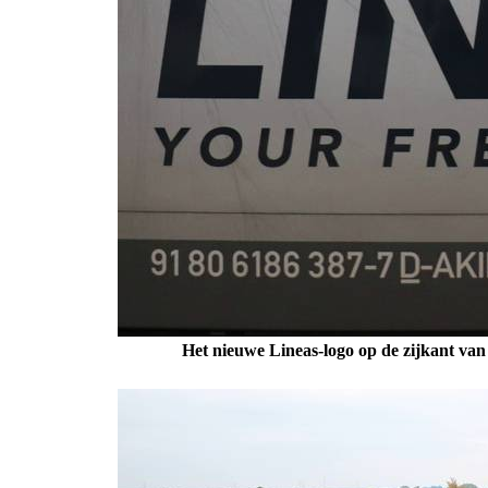
Het nieuwe Lineas-logo op de zijkant va