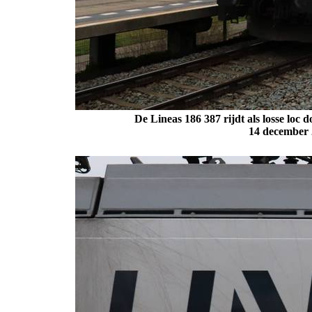
De Lineas 186 387 rijdt als losse loc 
14 december 