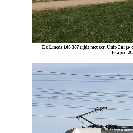
De Lineas 186 387 rijdt met een Unit-Cargo 
10 april 2