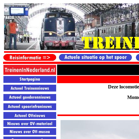
Deze locomotie
Momen