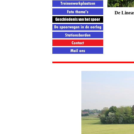
De Lineas