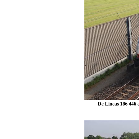
De Lineas 186 446 