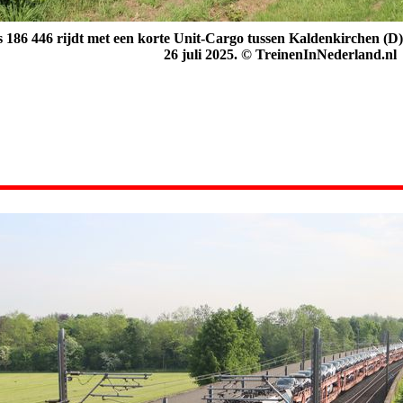
 186 446 rijdt met een korte Unit-Cargo tussen Kaldenkirchen (D) e
26 juli 2025.
© TreinenInNederland.nl