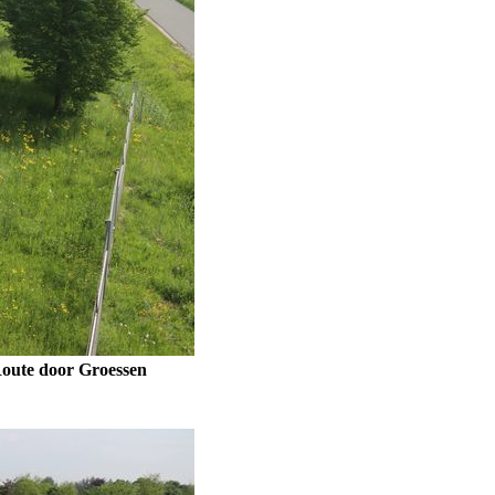
Route door Groessen