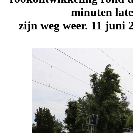
minuten late
zijn weg weer.
11 juni 