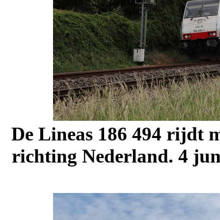
De Lineas 186 494 rijdt m
richting Nederland. 4 ju