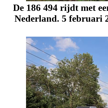
De 186 494 rijdt met ee
Nederland. 5 februari 