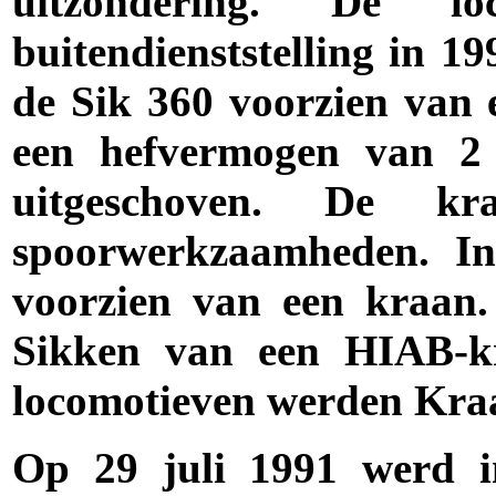
uitzondering. De lo
buitendienststelling in 19
de Sik 360 voorzien van
een hefvermogen van 2
uitgeschoven. De kr
spoorwerkzaamheden. In
voorzien van een kraan.
Sikken van een HIAB-kr
locomotieven werden Kra
Op 29 juli 1991 werd i