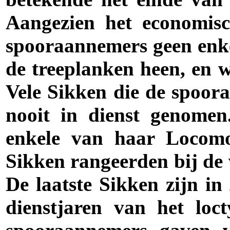
Aangezien het economis
spooraannemers geen enk
de treeplanken heen, en w
Vele Sikken die de spoor
nooit in dienst genome
enkele van haar Locomo
Sikken rangeerden bij de
De laatste Sikken zijn i
dienstjaren van het loc