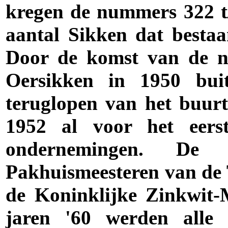
kregen de nummers 322 t
aantal Sikken dat bestaa
Door de komst van de n
Oersikken in 1950 buit
teruglopen van het buur
1952 al voor het eerst
ondernemingen. D
Pakhuismeesteren van de
de Koninklijke Zinkwit-
jaren '60 werden alle