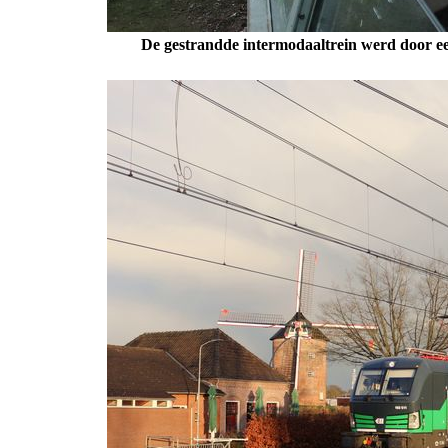
De gestrandde intermodaaltrein werd door e