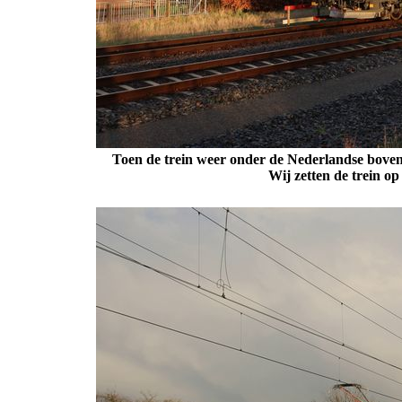
Toen de trein weer onder de Nederlandse bovenle
Wij zetten de trein op