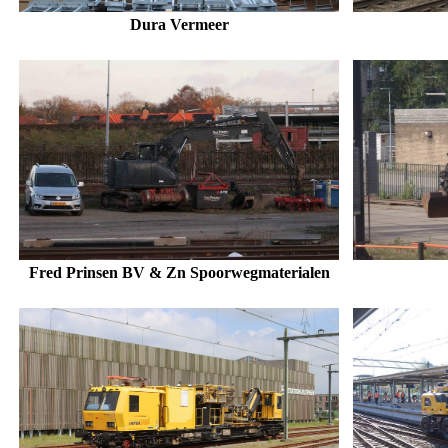
Dura Vermeer
Fred Prinsen BV & Zn Spoorwegmaterialen