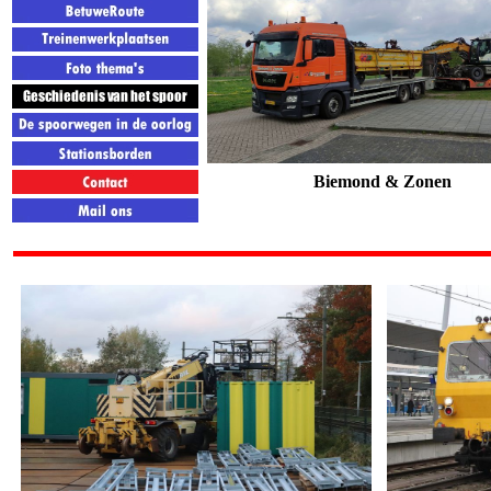
Biemond & Zonen