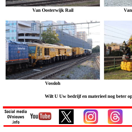
Van Oosterwijk Rail
Van
Vossloh
Wilt U Uw bedrijf en materieel nog beter o