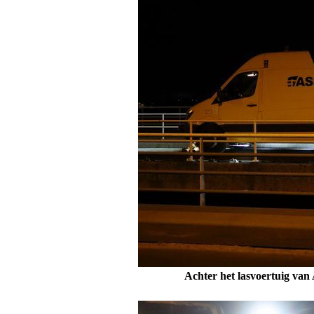
Achter het lasvoertuig van