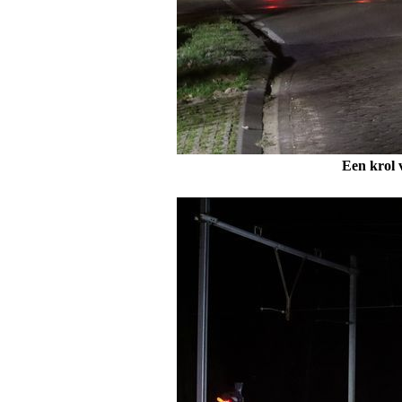
Een krol 