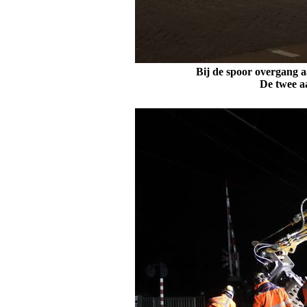
Bij de spoor overgang a
De twee a