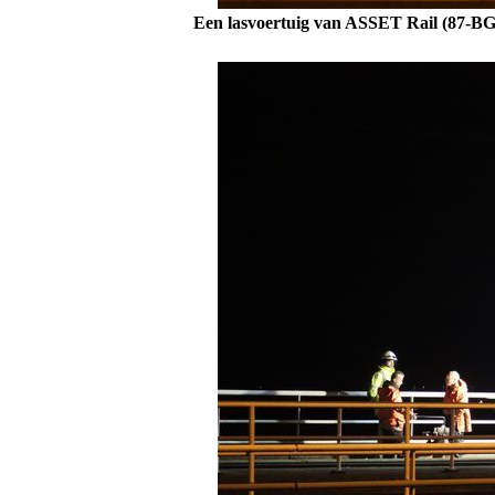
Een lasvoertuig van ASSET Rail (87-BG