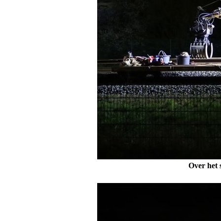
Over het 