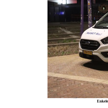
Enkele