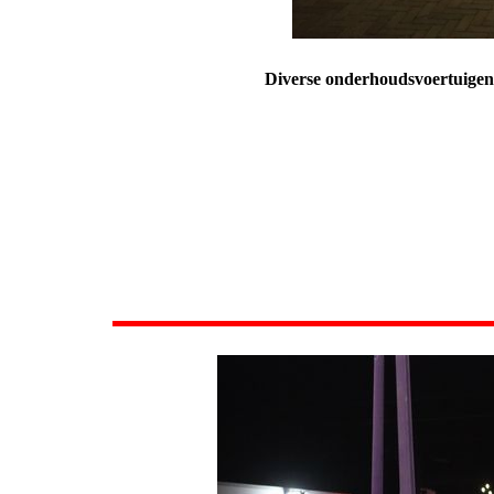
Diverse onderhoudsvoertuigen