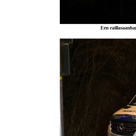
Een raillasaanha