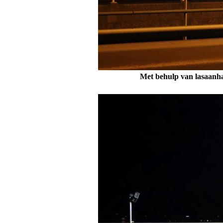
Met behulp van lasaanha