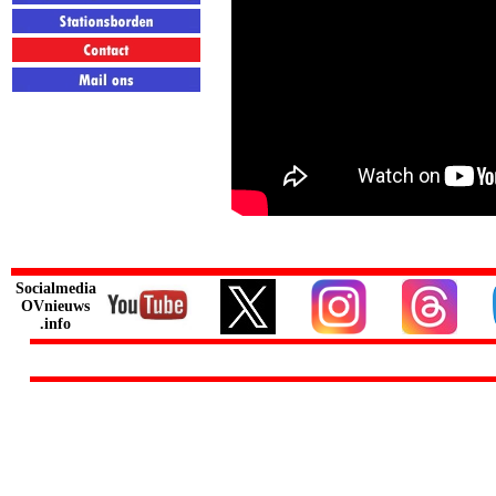
Socialmedia
OVnieuws
.info