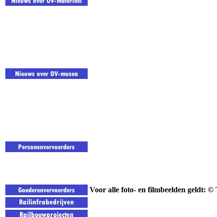
Voor alle foto- en filmbeelden geldt: 