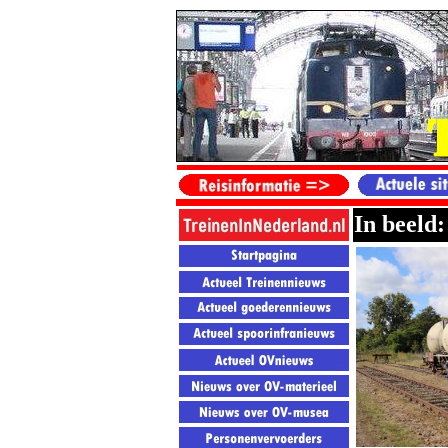
In beeld