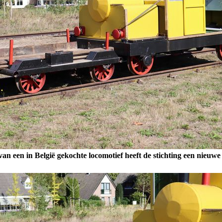
van een in België gekochte locomotief heeft de stichting een nieu