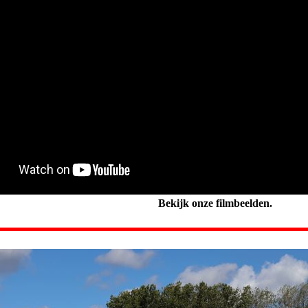
Bekijk onze filmbeelden.