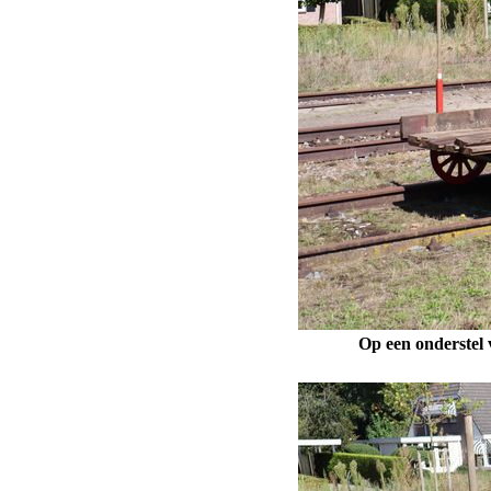
Op een onderstel 