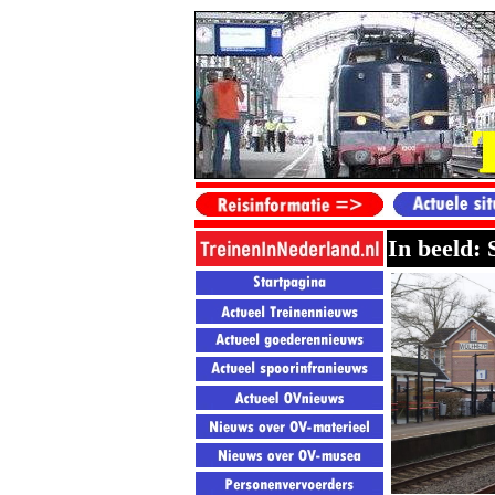
In beeld: