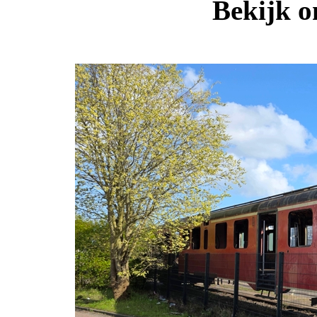
Bekijk o