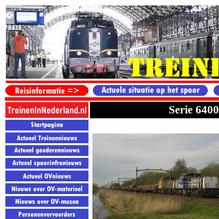
Serie 6400