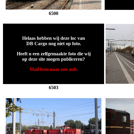
6500
Helaas hebben wij deze loc van
DB Cargo nog niet op foto.
Heeft u een zelfgemaakte foto die wij
op deze site mogen publiceren?
Mail hem naar ons aub.
6503