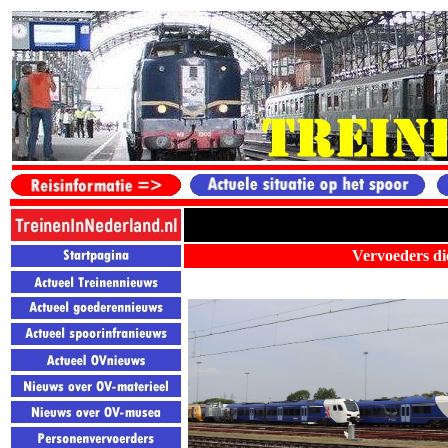
Vervoeders die