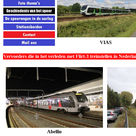
VIAS
Vervoeders die in het verleden met Flirt-3 treinstellen in Neder
Abellio