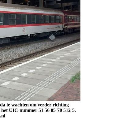
da te wachten om verder richting
met het UIC-nummer 51 56 05-70 512-5.
.nl