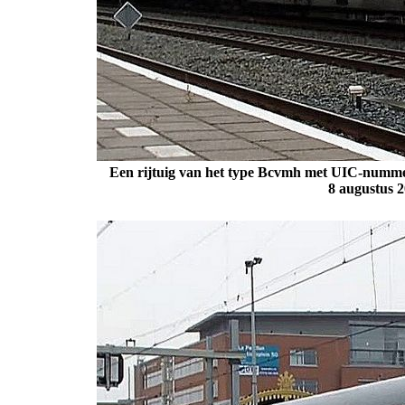
Een rijtuig van het type Bcvmh met UIC-nummer
8 augustus 