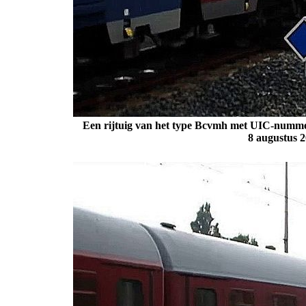
Een rijtuig van het type Bcvmh met UIC-nummer
8 augustus 