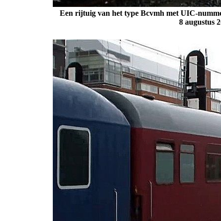
Een rijtuig van het type Bcvmh met UIC-nummer
8 augustus 