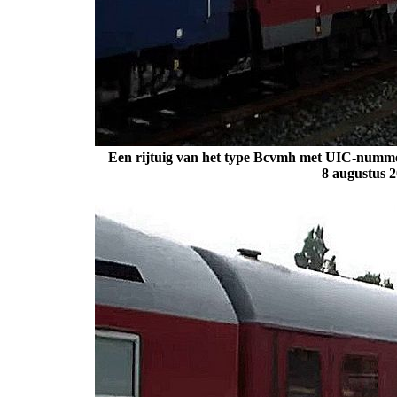
Een rijtuig van het type Bcvmh met UIC-nummer
8 augustus 