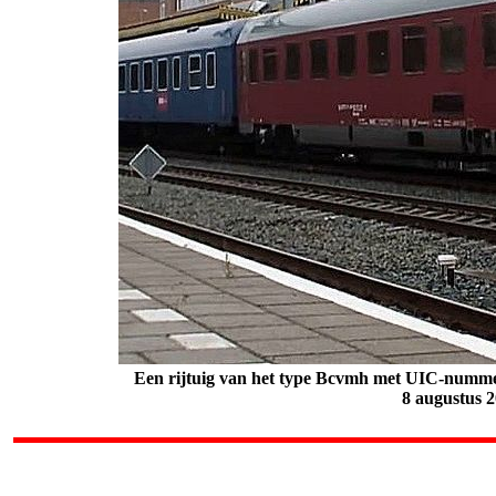
Een rijtuig van het type Bcvmh met UIC-nummer
8 augustus 