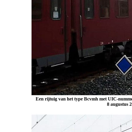
Een rijtuig van het type Bcvmh met UIC-nummer
8 augustus 