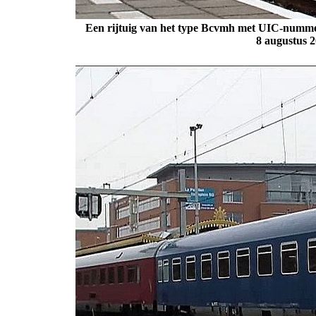
Een rijtuig van het type Bcvmh met UIC-nummer
8 augustus 