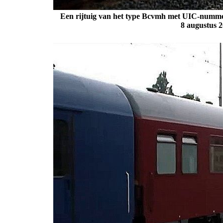
Een rijtuig van het type Bcvmh met UIC-nummer
8 augustus 