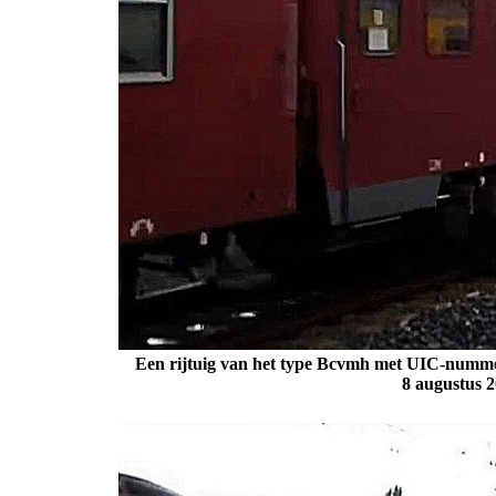
Een rijtuig van het type Bcvmh met UIC-nummer
8 augustus 