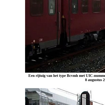
Een rijtuig van het type Bcvmh met UIC-nummer
8 augustus 