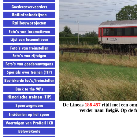
De Lineas
186
457
rijdt met een om
verder naar België. Op de f