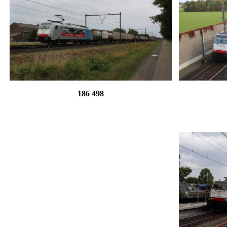
186 498