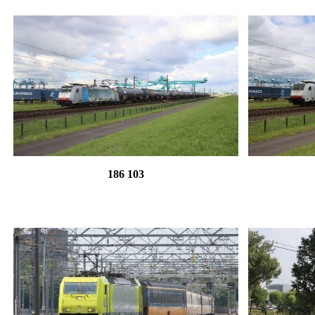
186 103