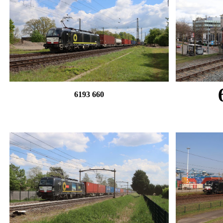
6193 660