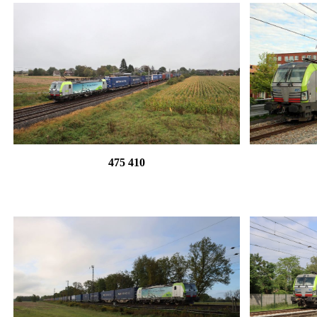
475 410