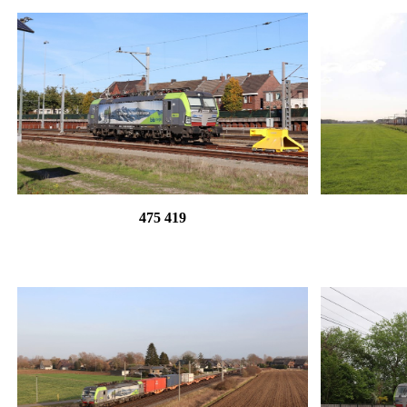
475 419