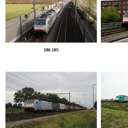
186 105