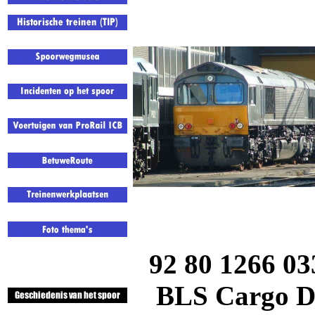
92 80 1266 03
BLS Cargo
D