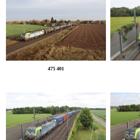
475 401