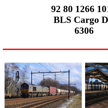
92 80
1266 10
BLS Cargo
D
6306