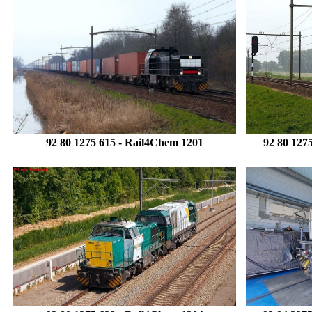
92 80 1275 615
- Rail4Chem 1201
92 80 127