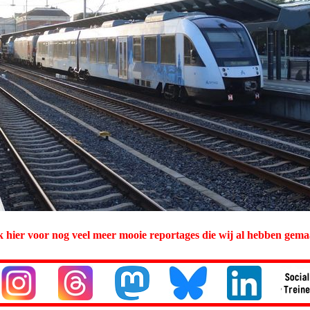
k hier voor nog veel meer mooie reportages die wij al hebben gema