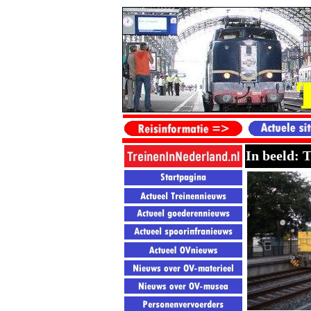
In beeld: 