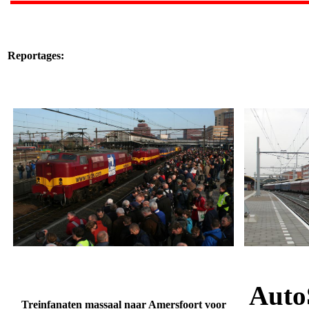
Reportages:
Auto
Treinfanaten massaal naar Amersfoort voor