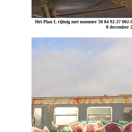
Het Plan L rijtuig met nummer 50 84 92-37 002-0
8 december 2